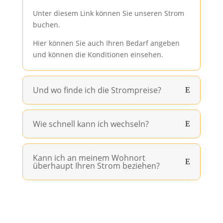
Unter diesem Link können Sie unseren Strom
buchen.
Hier können Sie auch Ihren Bedarf angeben
und können die Konditionen einsehen.
Und wo finde ich die Strompreise?
Wie schnell kann ich wechseln?
Kann ich an meinem Wohnort
überhaupt Ihren Strom beziehen?